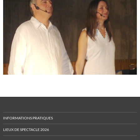
INFORMATIONS PRATIQUES
LIEUX DE SPECTACLE 2026