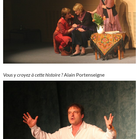
Vous y croyez à cette histoire ?
Alain Portenseigne