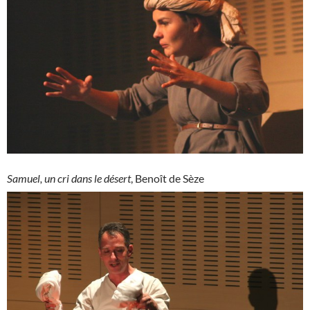
Samuel, un cri dans le désert
, Benoît de Sèze