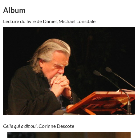
Album
Lecture du livre de Daniel, Michael Lonsdale
Celle qui a dit oui
, Corinne Descote