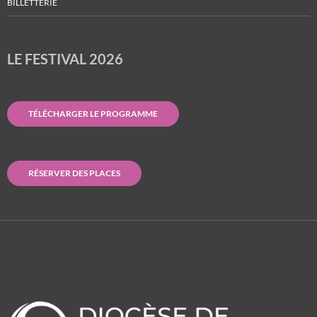
BILLETTERIE
LE FESTIVAL 2026
TÉLÉCHARGER LE PROGRAMME
RÉSERVER DES PLACES