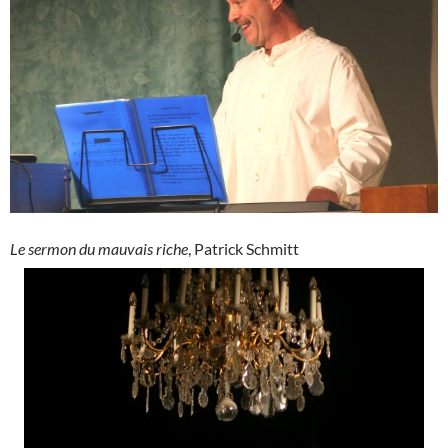
Le sermon du mauvais riche
, Patrick Schmitt