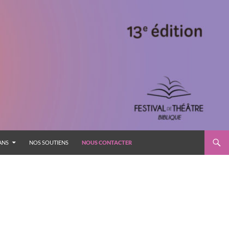
 ANS
NOS SOUTIENS
NOUS CONTACTER