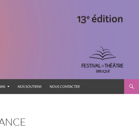
 ANS
NOS SOUTIENS
NOUS CONTACTER
RANCE