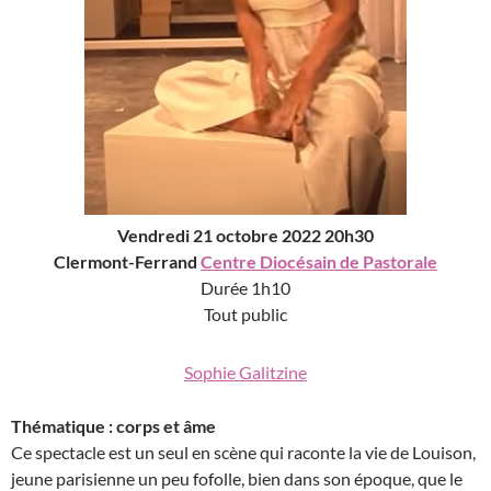
Vendredi 21 octobre 2022 20h30
Clermont-Ferrand
Centre Diocésain de Pastorale
Durée 1h10
Tout public
Sophie Galitzine
Thématique : corps et âme
Ce spectacle est un seul en scène qui raconte la vie de Louison,
jeune parisienne un peu fofolle, bien dans son époque, que le