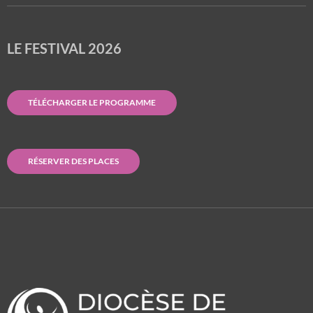
LE FESTIVAL 2026
TÉLÉCHARGER LE PROGRAMME
RÉSERVER DES PLACES