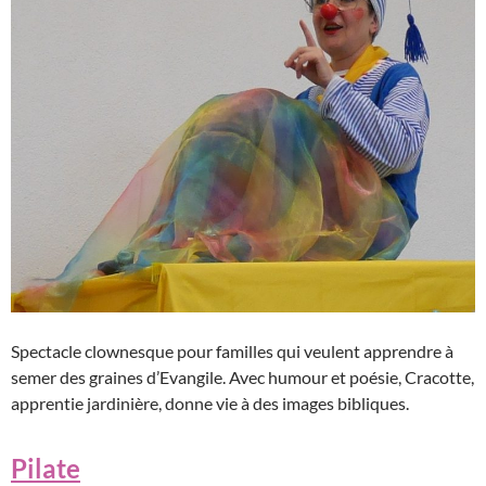
Spectacle clownesque pour familles qui veulent apprendre à
semer des graines d’Evangile. Avec humour et poésie, Cracotte,
apprentie jardinière, donne vie à des images bibliques.
Pilate