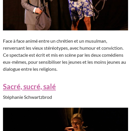
Face à face animé entre un chrétien et un musulman,
renversant les vieux stéréotypes, avec humour et conviction.
Ce spectacle est écrit et mis en scène par les deux comédiens
eux-mêmes, pour sensibiliser les jeunes et les moins jeunes au
dialogue entre les religions.
Sacré, sucré, salé
Stéphanie Schwartzbrod