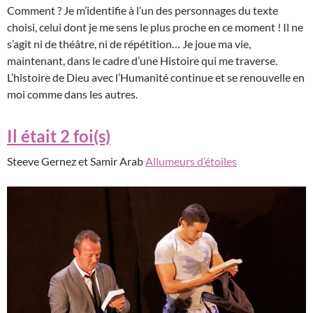
Comment ? Je m’identifie à l’un des personnages du texte
choisi, celui dont je me sens le plus proche en ce moment ! Il ne
s’agit ni de théâtre, ni de répétition… Je joue ma vie,
maintenant, dans le cadre d’une Histoire qui me traverse.
L’histoire de Dieu avec l’Humanité continue et se renouvelle en
moi comme dans les autres.
Il était 2 foi(s)
Steeve Gernez et Samir Arab
Allumeurs d’étoiles