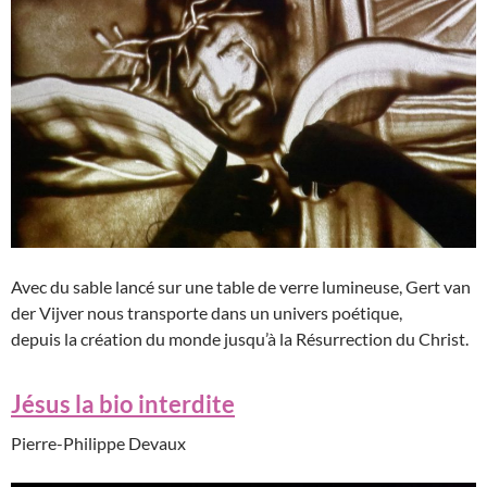
Avec du sable lancé sur une table de verre lumineuse, Gert van
der Vijver nous transporte dans un univers poétique,
depuis la création du monde jusqu’à la Résurrection du Christ.
Jésus la bio interdite
Pierre-Philippe Devaux