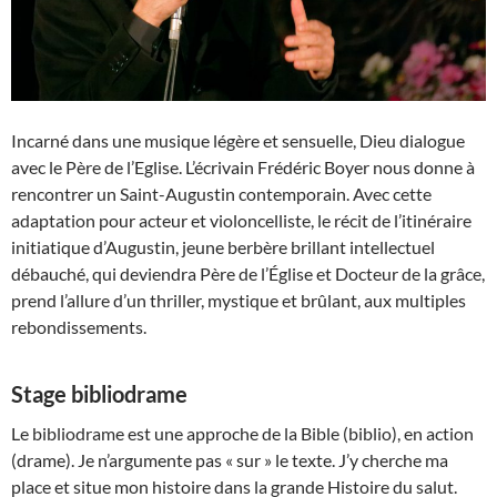
Incarné dans une musique légère et sensuelle, Dieu dialogue
avec le Père de l’Eglise. L’écrivain Frédéric Boyer nous donne à
rencontrer un Saint-Augustin contemporain. Avec cette
adaptation pour acteur et violoncelliste, le récit de l’itinéraire
initiatique d’Augustin, jeune berbère brillant intellectuel
débauché, qui deviendra Père de l’Église et Docteur de la grâce,
prend l’allure d’un thriller, mystique et brûlant, aux multiples
rebondissements.
Stage bibliodrame
Le bibliodrame est une approche de la Bible (biblio), en action
(drame). Je n’argumente pas « sur » le texte. J’y cherche ma
place et situe mon histoire dans la grande Histoire du salut.