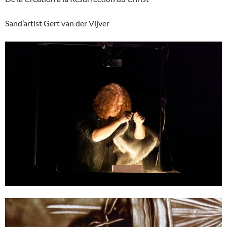
Sand’artist Gert van der Vijver