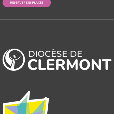
RÉSERVER DES PLACES