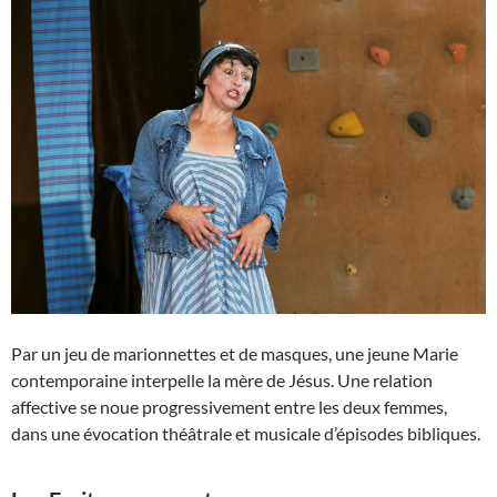
Par un jeu de marionnettes et de masques, une jeune Marie
contemporaine interpelle la mère de Jésus. Une relation
affective se noue progressivement entre les deux femmes,
dans une évocation théâtrale et musicale d’épisodes bibliques.