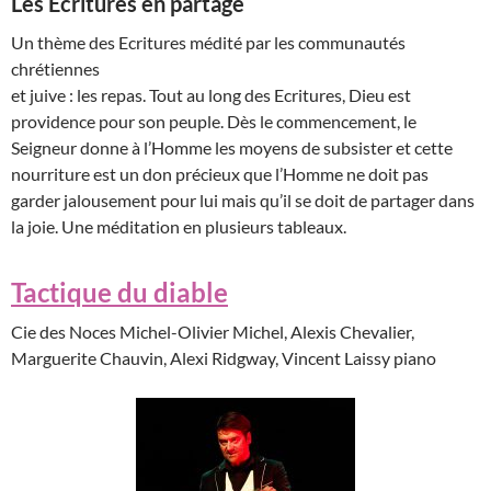
Les Ecritures en partage
Un thème des Ecritures médité par les communautés
chrétiennes
et juive : les repas. Tout au long des Ecritures, Dieu est
providence pour son peuple. Dès le commencement, le
Seigneur donne à l’Homme les moyens de subsister et cette
nourriture est un don précieux que l’Homme ne doit pas
garder jalousement pour lui mais qu’il se doit de partager dans
la joie. Une méditation en plusieurs tableaux.
Tactique du diable
Cie des Noces Michel-Olivier Michel, Alexis Chevalier,
Marguerite Chauvin, Alexi Ridgway, Vincent Laissy piano