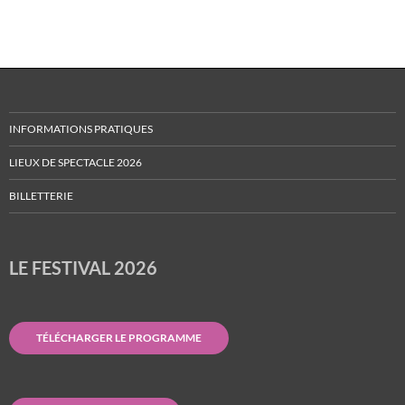
INFORMATIONS PRATIQUES
LIEUX DE SPECTACLE 2026
BILLETTERIE
LE FESTIVAL 2026
TÉLÉCHARGER LE PROGRAMME