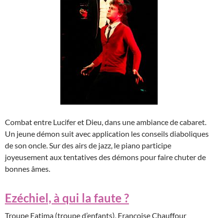
Combat entre Lucifer et Dieu, dans une ambiance de cabaret.
Un jeune démon suit avec application les conseils diaboliques
de son oncle. Sur des airs de jazz, le piano participe
joyeusement aux tentatives des démons pour faire chuter de
bonnes âmes.
Ezéchiel, à qui la faute ?
Troupe Fatima (troupe d’enfants), Françoise Chauffour