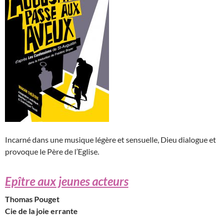
Incarné dans une musique légère et sensuelle, Dieu dialogue et
provoque le Père de l’Eglise.
Epître aux jeunes acteurs
Thomas Pouget
Cie de la joie errante