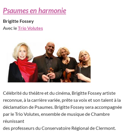
Psaumes en harmonie
Brigitte Fossey
Avec le
Trio Volutes
Célébrité du théâtre et du cinéma, Brigitte Fossey artiste
reconnue, à la carrière variée, prête sa voix et son talent à la
déclamation de Psaumes. Brigitte Fossey sera accompagnée
par le Trio Volutes, ensemble de musique de Chambre
réunissant
des professeurs du Conservatoire Régional de Clermont.