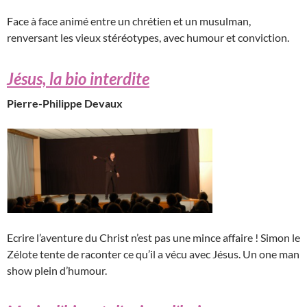
Face à face animé entre un chrétien et un musulman,
renversant les vieux stéréotypes, avec humour et conviction.
Jésus, la bio interdite
Pierre-Philippe Devaux
Ecrire l’aventure du Christ n’est pas une mince affaire ! Simon le
Zélote tente de raconter ce qu’il a vécu avec Jésus. Un one man
show plein d’humour.