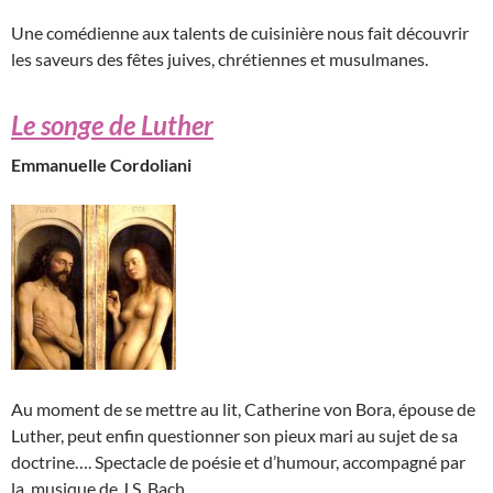
Une comédienne aux talents de cuisinière nous fait découvrir
les saveurs des fêtes juives, chrétiennes et musulmanes.
Le songe de Luther
Emmanuelle Cordoliani
Au moment de se mettre au lit, Catherine von Bora, épouse de
Luther, peut enfin questionner son pieux mari au sujet de sa
doctrine…. Spectacle de poésie et d’humour, accompagné par
la musique de J.S. Bach.