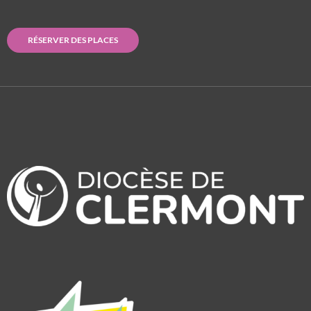
RÉSERVER DES PLACES