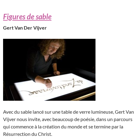
Figures de sable
Gert Van Der Vijver
Avec du sable lancé sur une table de verre lumineuse, Gert Van
Vijver nous invite, avec beaucoup de poésie, dans un parcours
qui commence à la création du monde et se termine par la
Résurrection du Christ.