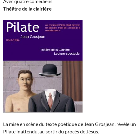
Avec quatre comédiens
Théâtre de la clairière
La mise en scène du texte poétique de Jean Grosjean, révèle un
Pilate inattendu, au sortir du procès de Jésus.