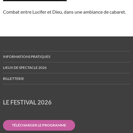
Combat entre Lucifer et Dieu, dans une ambiance de cabaret.
INFORMATIONS PRATIQUES
LIEUX DE SPECTACLE 2026
BILLETTERIE
LE FESTIVAL 2026
TÉLÉCHARGER LE PROGRAMME