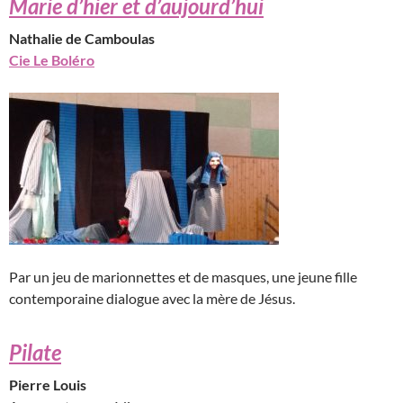
Marie d’hier et d’aujourd’hui
Nathalie de Camboulas
Cie Le Boléro
Par un jeu de marionnettes et de masques, une jeune fille
contemporaine dialogue avec la mère de Jésus.
Pilate
Pierre Louis