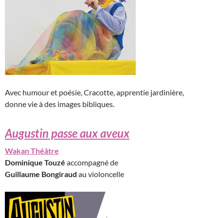
Avec humour et poésie, Cracotte, apprentie jardinière,
donne vie à des images bibliques.
Augustin passe aux aveux
Wakan Théâtre
Dominique Touzé
accompagné de
Guillaume Bongiraud
au violoncelle