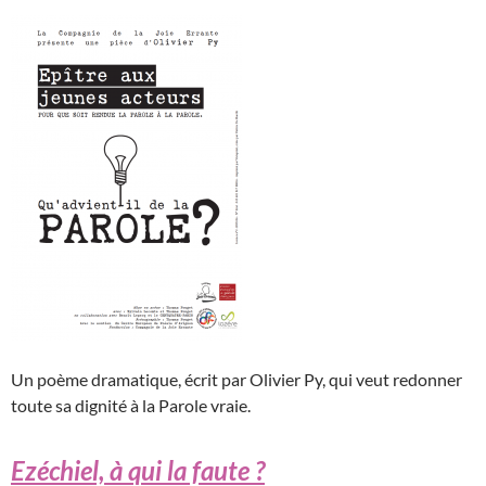
Un poème dramatique, écrit par Olivier Py, qui veut redonner
toute sa dignité à la Parole vraie.
Ezéchiel, à qui la faute ?