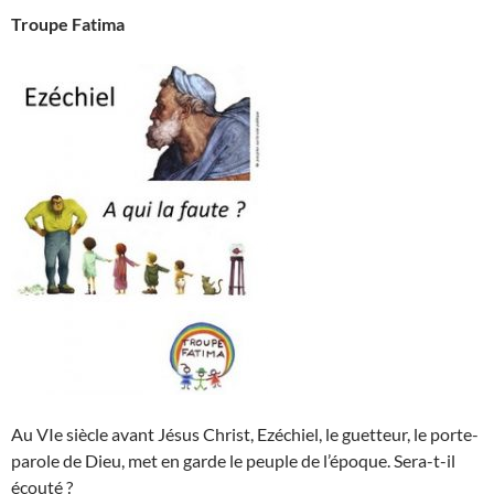
Troupe Fatima
Au VIe siècle avant Jésus Christ, Ezéchiel, le guetteur, le porte-
parole de Dieu, met en garde le peuple de l’époque. Sera-t-il
écouté ?