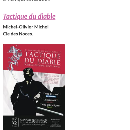
Tactique du diable
Michel-Olivier Michel
Cie des Noces
.